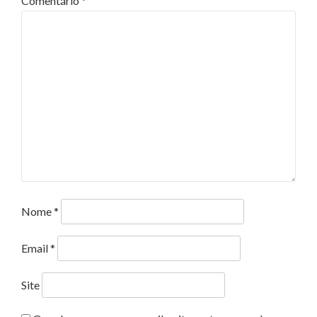
Comentário
*
Nome
*
Email
*
Site