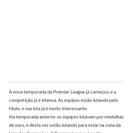
A nova temporada da Premier League já começou, e a
competição já é intensa. As equipes estão lutando pelo
título, e sua luta já é muito interessante.
Na temporada anterior, as equipes lutavam por medalhas
de ouro, e desta vez estão lutando para estar na zona da