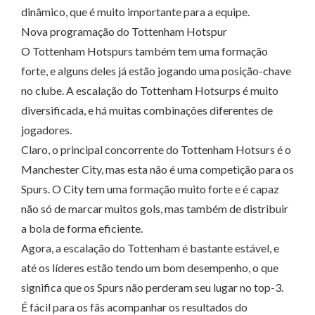
dinâmico, que é muito importante para a equipe.
Nova programação do Tottenham Hotspur
O Tottenham Hotspurs também tem uma formação
forte, e alguns deles já estão jogando uma posição-chave
no clube. A escalação do Tottenham Hotsurps é muito
diversificada, e há muitas combinações diferentes de
jogadores.
Claro, o principal concorrente do Tottenham Hotsurs é o
Manchester City, mas esta não é uma competição para os
Spurs. O City tem uma formação muito forte e é capaz
não só de marcar muitos gols, mas também de distribuir
a bola de forma eficiente.
Agora, a escalação do Tottenham é bastante estável, e
até os líderes estão tendo um bom desempenho, o que
significa que os Spurs não perderam seu lugar no top-3.
É fácil para os fãs acompanhar os resultados do