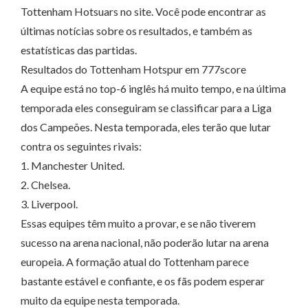
Tottenham Hotsuars no site. Você pode encontrar as
últimas notícias sobre os resultados, e também as
estatísticas das partidas.
Resultados do Tottenham Hotspur em 777score
A equipe está no top-6 inglês há muito tempo, e na última
temporada eles conseguiram se classificar para a Liga
dos Campeões. Nesta temporada, eles terão que lutar
contra os seguintes rivais:
1. Manchester United.
2. Chelsea.
3. Liverpool.
Essas equipes têm muito a provar, e se não tiverem
sucesso na arena nacional, não poderão lutar na arena
europeia. A formação atual do Tottenham parece
bastante estável e confiante, e os fãs podem esperar
muito da equipe nesta temporada.