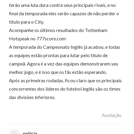
terão uma luta dura contra seus principais rivais, e no
final da temporada eles serão capazes de não perder o
título para o City.
Acompanhe os últimos resultados do Tottenham
Hotspeak no 777score.com
A temporada do Campeonato Inglês já acabou, e todas
as equipes estão prontas para lutar pelo título de
campeã. Agora é a vez das equipes demonstrarem seu
melhor jogo, e é isso que os fãs estão esperando.
Após as primeiras rodadas, ficou claro que os principais
concorrentes dos líderes do futebol inglês são os times
das divisões inferiores.
Avaliação
noticia