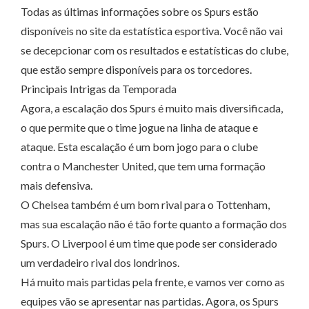
Todas as últimas informações sobre os Spurs estão
disponíveis no site da estatística esportiva. Você não vai
se decepcionar com os resultados e estatísticas do clube,
que estão sempre disponíveis para os torcedores.
Principais Intrigas da Temporada
Agora, a escalação dos Spurs é muito mais diversificada,
o que permite que o time jogue na linha de ataque e
ataque. Esta escalação é um bom jogo para o clube
contra o Manchester United, que tem uma formação
mais defensiva.
O Chelsea também é um bom rival para o Tottenham,
mas sua escalação não é tão forte quanto a formação dos
Spurs. O Liverpool é um time que pode ser considerado
um verdadeiro rival dos londrinos.
Há muito mais partidas pela frente, e vamos ver como as
equipes vão se apresentar nas partidas. Agora, os Spurs