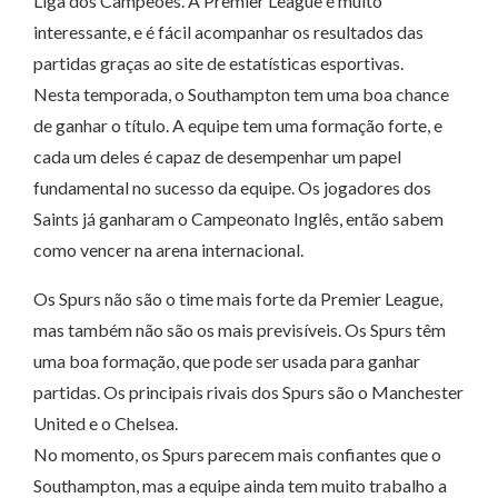
Liga dos Campeões. A Premier League é muito
interessante, e é fácil acompanhar os resultados das
partidas graças ao site de estatísticas esportivas.
Nesta temporada, o Southampton tem uma boa chance
de ganhar o título. A equipe tem uma formação forte, e
cada um deles é capaz de desempenhar um papel
fundamental no sucesso da equipe. Os jogadores dos
Saints já ganharam o Campeonato Inglês, então sabem
como vencer na arena internacional.
Os Spurs não são o time mais forte da Premier League,
mas também não são os mais previsíveis. Os Spurs têm
uma boa formação, que pode ser usada para ganhar
partidas. Os principais rivais dos Spurs são o Manchester
United e o Chelsea.
No momento, os Spurs parecem mais confiantes que o
Southampton, mas a equipe ainda tem muito trabalho a