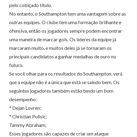
pelo cobiçado título.
No entanto, o Southampton tem uma vantagem sobre as
outras equipes. O clube tem uma formação brilhante e
ofensiva, então os jogadores sempre podem encontrar
uma maneira de marcar gols. Os líderes da equipe já
marcaram muito, e muitos deles já se tornaram os
principais candidatos a ganhar medalhas de ouro no
futuro.
Se você olhar para os resultados do Southampton, verá
que a equipe não é a única que está se saindo bem. Os
seguintes jogadores também estão tendo um bom
desempenho:
* Dejan Lovren;
* Christian Pulisic;
Tammy Abraham;
Esses jogadores são capazes de criar um ataque