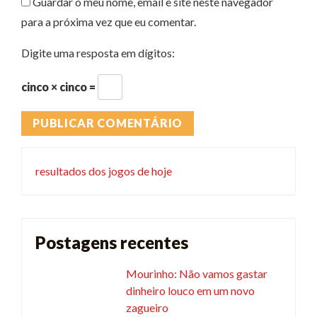
Guardar o meu nome, email e site neste navegador
para a próxima vez que eu comentar.
Digite uma resposta em dígitos:
cinco × cinco =
resultados dos jogos de hoje
Postagens recentes
Mourinho: Não vamos gastar
dinheiro louco em um novo
zagueiro