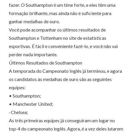
fazer. O Southampton é um time forte, e eles têm uma
formação brilhante, mas ainda não é suficiente para
ganhar medalhas de ouro.
Você pode acompanhar os últimos resultados de
Southampton e Tottenham no site de estatísticas
esportivas. É fácil e conveniente fazê-lo, e você não vai
perder nada importante.
Últimos Resultados de Southampton
A temporada do Campeonato Inglês já terminou, e agora
os candidatos às medalhas de ouro são as seguintes
equipes:
• Southampton;
• Manchester United;
· Chelsea;
As três primeiras equipes já conseguiram um lugar no
top-4 do campeonato inglês. Agora, é a vez deles lutarem