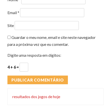
Email
*
Site
Guardar o meu nome, email e site neste navegador
para a próxima vez que eu comentar.
Digite uma resposta em dígitos:
4 + 6 =
resultados dos jogos de hoje