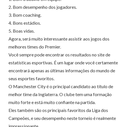
2. Bom desempenho dos jogadores.
3. Bom coaching.
4. Bons estádios.
5. Boas vidas.
Agora, será muito interessante assistir aos jogos dos
melhores times do Premier.
Você sempre pode encontrar os resultados no site de
estatísticas esportivas. É um lugar onde você certamente
encontrará apenas as últimas informações do mundo de
seus esportes favoritos.
O Manchester City é o principal candidato ao título de
melhor time da Inglaterra. O clube tem uma formação
muito forte e está muito confiante na partida.
Eles também são os principais favoritos da Liga dos
Campeões, e seu desempenho neste torneio é realmente
impressionante.