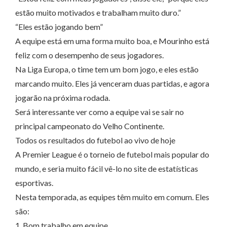
estão muito motivados e trabalham muito duro.”
“Eles estão jogando bem”
A equipe está em uma forma muito boa, e Mourinho está
feliz com o desempenho de seus jogadores.
Na Liga Europa, o time tem um bom jogo, e eles estão
marcando muito. Eles já venceram duas partidas, e agora
jogarão na próxima rodada.
Será interessante ver como a equipe vai se sair no
principal campeonato do Velho Continente.
Todos os resultados do futebol ao vivo de hoje
A Premier League é o torneio de futebol mais popular do
mundo, e seria muito fácil vê-lo no site de estatísticas
esportivas.
Nesta temporada, as equipes têm muito em comum. Eles
são:
1. Bom trabalho em equipe.