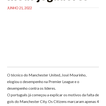
JUNHO 21, 2022
O técnico do Manchester United, José Mourinho,
elogiou o desempenho na Premier League e o
desempenho contra os líderes.
O português já começou a explicar os motivos da falta de
gols do Manchester City. Os Citizens marcaram apenas 4