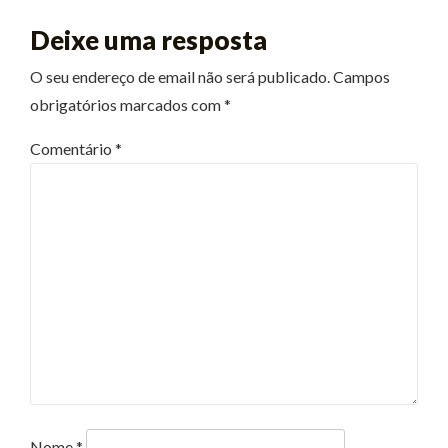
Deixe uma resposta
O seu endereço de email não será publicado.
Campos
obrigatórios marcados com
*
Comentário
*
Nome
*