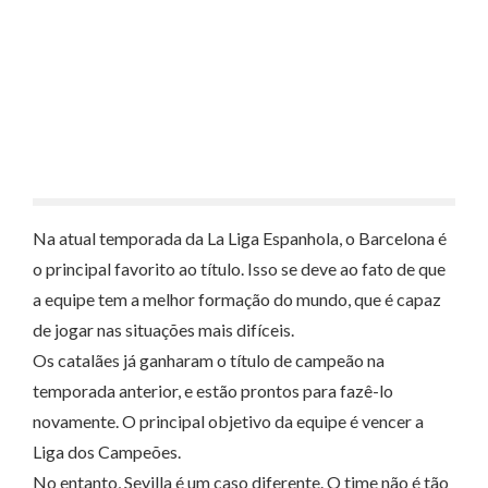
Na atual temporada da La Liga Espanhola, o Barcelona é
o principal favorito ao título. Isso se deve ao fato de que
a equipe tem a melhor formação do mundo, que é capaz
de jogar nas situações mais difíceis.
Os catalães já ganharam o título de campeão na
temporada anterior, e estão prontos para fazê-lo
novamente. O principal objetivo da equipe é vencer a
Liga dos Campeões.
No entanto, Sevilla é um caso diferente. O time não é tão