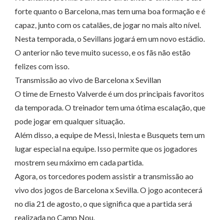
forte quanto o Barcelona, mas tem uma boa formação e é
capaz, junto com os catalães, de jogar no mais alto nível.
Nesta temporada, o Sevillans jogará em um novo estádio.
O anterior não teve muito sucesso, e os fãs não estão
felizes com isso.
Transmissão ao vivo de Barcelona x Sevillan
O time de Ernesto Valverde é um dos principais favoritos
da temporada. O treinador tem uma ótima escalação, que
pode jogar em qualquer situação.
Além disso, a equipe de Messi, Iniesta e Busquets tem um
lugar especial na equipe. Isso permite que os jogadores
mostrem seu máximo em cada partida.
Agora, os torcedores podem assistir a transmissão ao
vivo dos jogos de Barcelona x Sevilla. O jogo acontecerá
no dia 21 de agosto, o que significa que a partida será
realizada no Camp Nou.