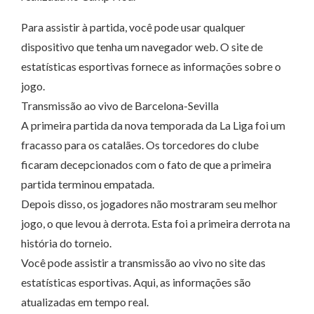
Para assistir à partida, você pode usar qualquer
dispositivo que tenha um navegador web. O site de
estatísticas esportivas fornece as informações sobre o
jogo.
Transmissão ao vivo de Barcelona-Sevilla
A primeira partida da nova temporada da La Liga foi um
fracasso para os catalães. Os torcedores do clube
ficaram decepcionados com o fato de que a primeira
partida terminou empatada.
Depois disso, os jogadores não mostraram seu melhor
jogo, o que levou à derrota. Esta foi a primeira derrota na
história do torneio.
Você pode assistir a transmissão ao vivo no site das
estatísticas esportivas. Aqui, as informações são
atualizadas em tempo real.