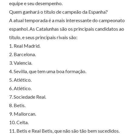
equipe e seu desempenho.
Quem ganhará o título de campeão da Espanha?
A atual temporada é a mais interessante do campeonato
espanhol. As Catalunhas são os principais candidatos ao
título, e seus principais rivais são:
1. Real Madrid.
2. Barcelona.
3. Valencia.
4. Sevilla, que tem uma boa formação.
5. Atlético.
6. Atlético.
7. Sociedade Real.
8. Betis.
9. Mallorcan.
10. Celta.
11. Betis e Real Betis, que não são tão bem sucedidos.