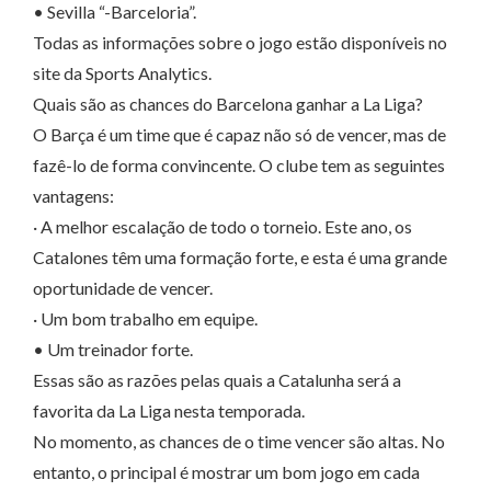
• Sevilla “-Barceloria”.
Todas as informações sobre o jogo estão disponíveis no
site da Sports Analytics.
Quais são as chances do Barcelona ganhar a La Liga?
O Barça é um time que é capaz não só de vencer, mas de
fazê-lo de forma convincente. O clube tem as seguintes
vantagens:
· A melhor escalação de todo o torneio. Este ano, os
Catalones têm uma formação forte, e esta é uma grande
oportunidade de vencer.
· Um bom trabalho em equipe.
• Um treinador forte.
Essas são as razões pelas quais a Catalunha será a
favorita da La Liga nesta temporada.
No momento, as chances de o time vencer são altas. No
entanto, o principal é mostrar um bom jogo em cada