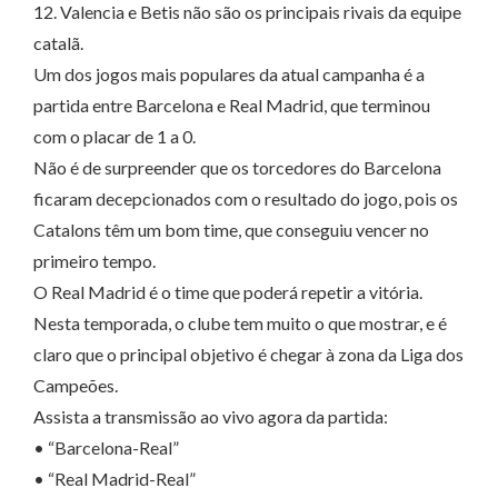
12. Valencia e Betis não são os principais rivais da equipe
catalã.
Um dos jogos mais populares da atual campanha é a
partida entre Barcelona e Real Madrid, que terminou
com o placar de 1 a 0.
Não é de surpreender que os torcedores do Barcelona
ficaram decepcionados com o resultado do jogo, pois os
Catalons têm um bom time, que conseguiu vencer no
primeiro tempo.
O Real Madrid é o time que poderá repetir a vitória.
Nesta temporada, o clube tem muito o que mostrar, e é
claro que o principal objetivo é chegar à zona da Liga dos
Campeões.
Assista a transmissão ao vivo agora da partida:
• “Barcelona-Real”
• “Real Madrid-Real”