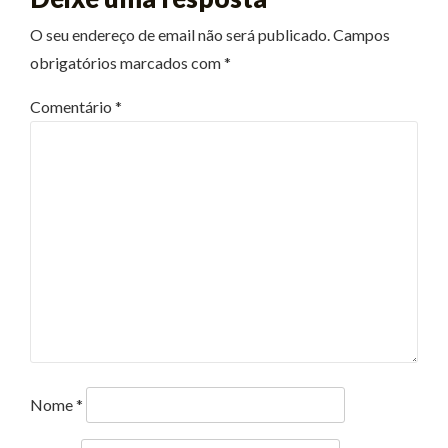
O seu endereço de email não será publicado.
Campos
obrigatórios marcados com
*
Comentário
*
Nome
*