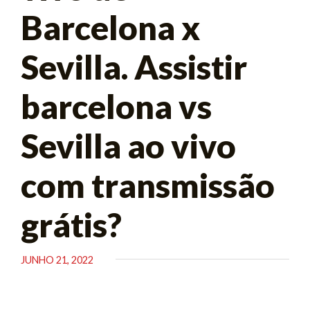
Barcelona x
Sevilla. Assistir
barcelona vs
Sevilla ao vivo
com transmissão
grátis?
JUNHO 21, 2022