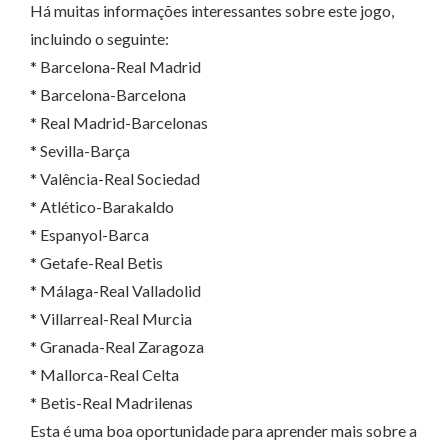
Há muitas informações interessantes sobre este jogo,
incluindo o seguinte:
* Barcelona-Real Madrid
* Barcelona-Barcelona
* Real Madrid-Barcelonas
* Sevilla-Barça
* Valência-Real Sociedad
* Atlético-Barakaldo
* Espanyol-Barca
* Getafe-Real Betis
* Málaga-Real Valladolid
* Villarreal-Real Murcia
* Granada-Real Zaragoza
* Mallorca-Real Celta
* Betis-Real Madrilenas
Esta é uma boa oportunidade para aprender mais sobre a